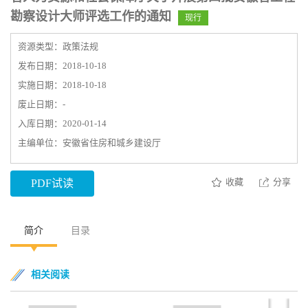
勘察设计大师评选工作的通知
现行
资源类型：政策法规
发布日期：2018-10-18
实施日期：2018-10-18
废止日期：-
入库日期：2020-01-14
主编单位：安徽省住房和城乡建设厅
收藏
分享
PDF试读
简介
目录
相关阅读