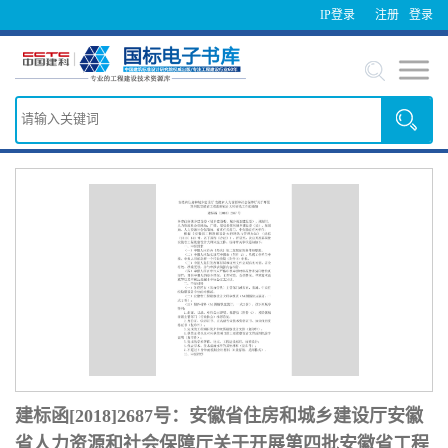
IP登录
注册
登录
建标函[2018]2687号：安徽省住房和城乡建设厅安徽
省人力资源和社会保障厅关于开展第四批安徽省工程