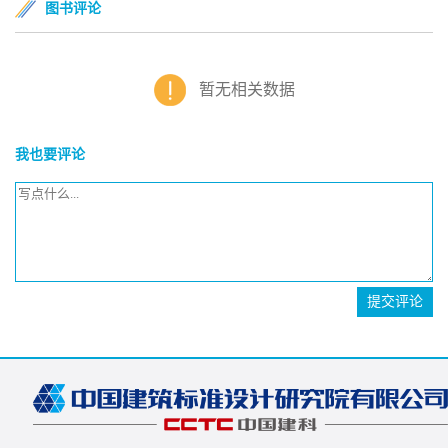
图书评论
暂无相关数据
我也要评论
提交评论