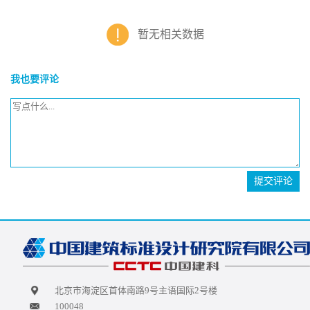
暂无相关数据
我也要评论
提交评论
北京市海淀区首体南路9号主语国际2号楼
100048