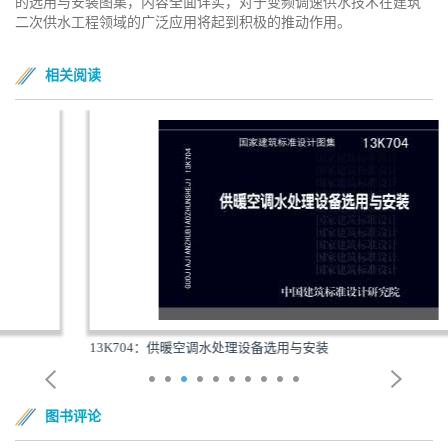
的选用与安装图集，内容全面详实，对于变频调速供水技术在建筑
二次供水工程领域的广泛应用将起到积极的推动作用。
相关阅读
13K704：供暖空调水处理设备选用与安装
图书评论