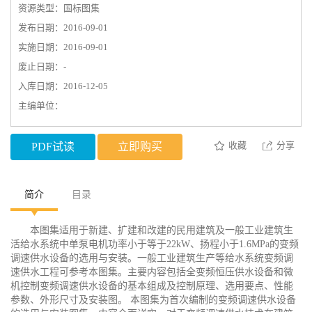
资源类型：国标图集
发布日期：2016-09-01
实施日期：2016-09-01
废止日期：-
入库日期：2016-12-05
主编单位：
收藏
分享
PDF试读
立即购买
简介
目录
本图集适用于新建、扩建和改建的民用建筑及一般工业建筑生
活给水系统中单泵电机功率小于等于22kW、扬程小于1.6MPa的变频
调速供水设备的选用与安装。一般工业建筑生产等给水系统变频调
速供水工程可参考本图集。主要内容包括全变频恒压供水设备和微
机控制变频调速供水设备的基本组成及控制原理、选用要点、性能
参数、外形尺寸及安装图。 本图集为首次编制的变频调速供水设备