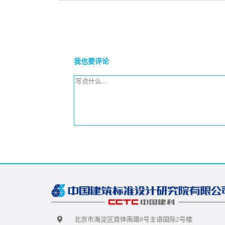
我也要评论
北京市海淀区首体南路9号主语国际2号楼