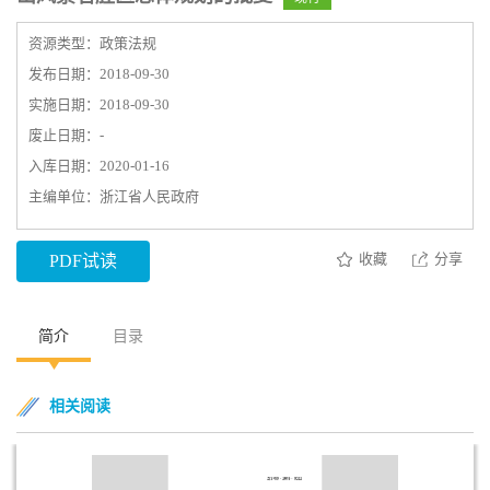
资源类型：政策法规
发布日期：2018-09-30
实施日期：2018-09-30
废止日期：-
入库日期：2020-01-16
主编单位：浙江省人民政府
收藏
分享
PDF试读
简介
目录
相关阅读