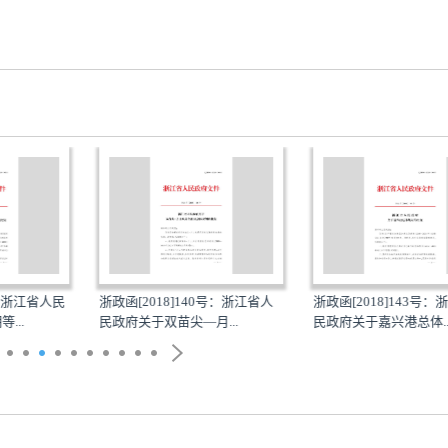
号：浙江省人民
浙政函[2018]140号：浙江省人
浙政函[2018]143号：
...
民政府关于双苗尖—月...
民政府关于嘉兴港总体..