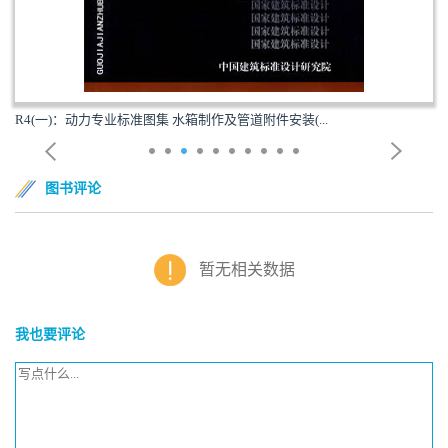
R4(一)：动力专业标准图集 水箱制作及管道附件安装(...
图书评论
暂无相关数据
我也要评论