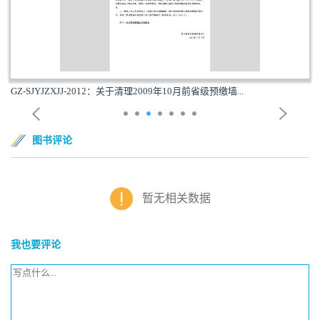
GZ-SJYJZXJJ-2012：关于清理2009年10月前省级预缴墙...
图书评论
暂无相关数据
我也要评论