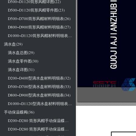
D500~D1120筒形风帽详图(22)
D500~D1120筒形风帽零件图(23)
D500~D700筒形风帽材料明细表(26)
D800~D900筒形风帽材料明细表(27)
D1000~D1120筒形风帽材料明细表(28)
滴水盘(29)
滴水盘总图(29)
滴水盘零件图(30)
滴水盘详图(31)
D200~D400型滴水盘材料明细表(32)
D500~D700型滴水盘材料明细表(33)
D800~D900型滴水盘材料明细表(34)
D1000~D1120型滴水盘材料明细表(35)
手动保温蝶阀(36)
D200~D280 筒形风帽手动保温蝶阀总图(36)
D200~D280 筒形风帽手动保温蝶阀零件图(37)