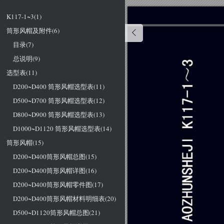
K117-1~3(1)
筒形风帽及附件(6)
目录(7)
总说明(9)
选型表(11)
D200~D400 筒形风帽选型表(11)
D500~D700 筒形风帽选型表(12)
D800~D900 筒形风帽选型表(13)
D1000~D1120 筒形风帽选型表(14)
筒形风帽(15)
D200~D400筒形风帽总图(15)
D200~D400筒形风帽详图(16)
D200~D400筒形风帽零件图(17)
D200~D400筒形风帽材料明细表(20)
D500~D1120筒形风帽总图(21)