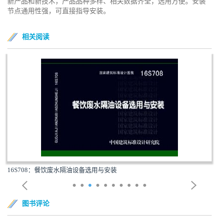
新产品和新技术，产品品种多样、相关数据齐全，选用方便。安装
节点通用性强，可直接指导安装。
相关阅读
16S708：餐饮废水隔油设备选用与安装
图书评论