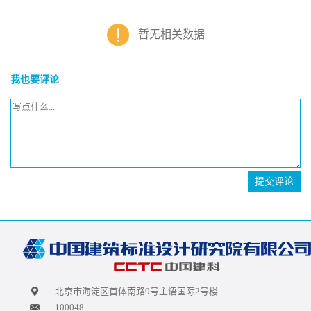
暂无相关数据
我也要评论
提交评论
北京市海淀区首体南路9号主语国际2号楼
100048