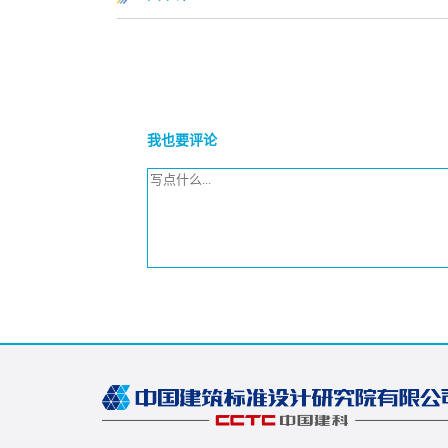
我也要评论