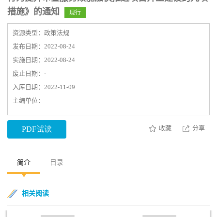
措施》的通知
现行
资源类型：政策法规
发布日期：2022-08-24
实施日期：2022-08-24
废止日期：-
入库日期：2022-11-09
主编单位：
收藏
分享
PDF试读
简介
目录
相关阅读