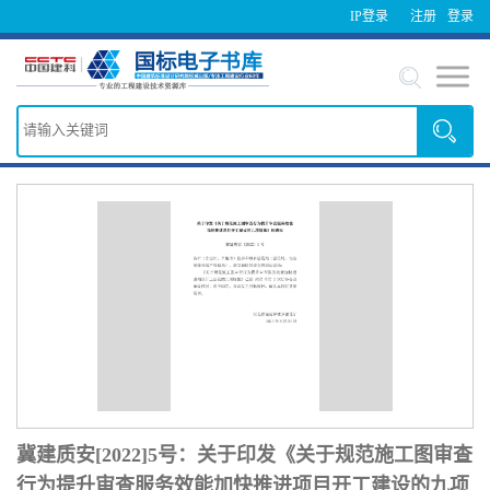
IP登录
注册
登录
冀建质安[2022]5号：关于印发《关于规范施工图审查
行为提升审查服务效能加快推进项目开工建设的九项