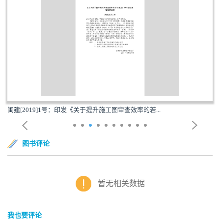
闽建[2019]1号：印发《关于提升施工图审查效率的若...
图书评论
暂无相关数据
我也要评论