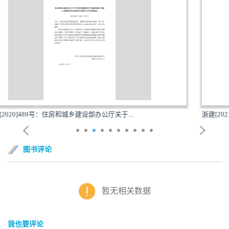
关于...
浙建[2021]2号：浙江省住房和城乡建设厅浙江省
图书评论
暂无相关数据
我也要评论