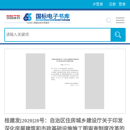
IP登录
注册
登录
桂建发[2020]20号：自治区住房城乡建设厅关于印发
深化房屋建筑和市政基础设施施工图审查制度改革的