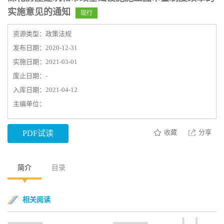
实施意见的通知
现行
资源类型：政策法规
发布日期：2020-12-31
实施日期：2021-03-01
废止日期：-
入库日期：2021-04-12
主编单位：
收藏
分享
PDF试读
简介
目录
相关阅读