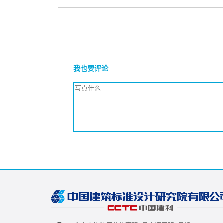
我也要评论