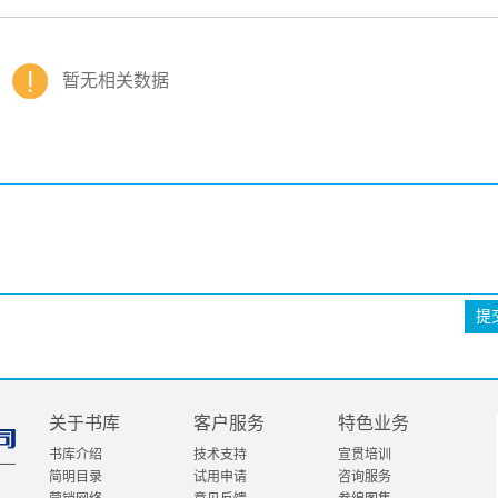
暂无相关数据
提
关于书库
客户服务
特色业务
书库介绍
技术支持
宣贯培训
简明目录
试用申请
咨询服务