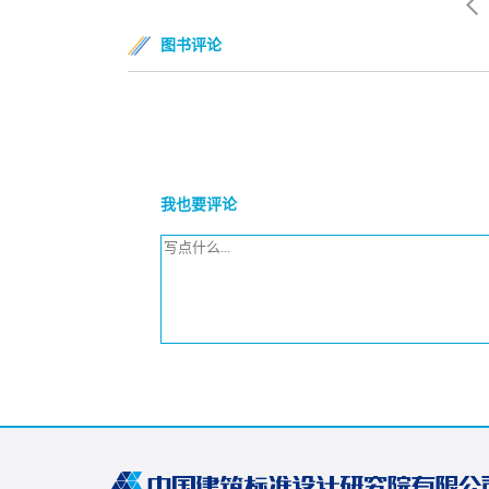
图书评论
我也要评论