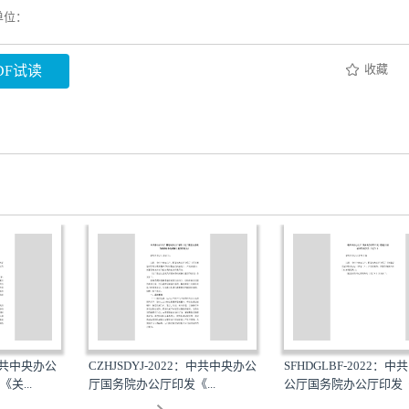
单位：
收藏
DF试读
：中共中央办公
CZHJSDYJ-2022：中共中央办公
SFHDGLBF-2022：
关...
厅国务院办公厅印发《...
公厅国务院办公厅印发《.