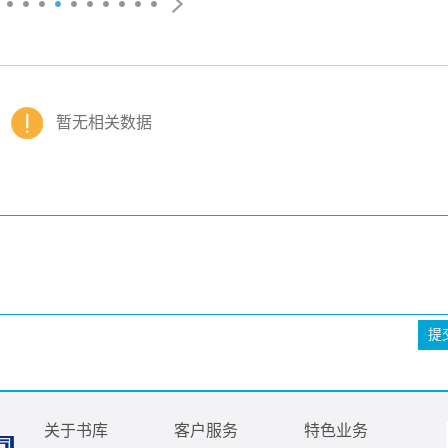
暂无相关数据
提
关于书库
客户服务
特色业务