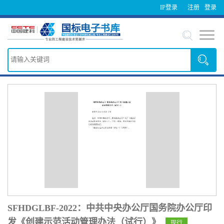
IP登录
注册
登录
SFHDGLBF-2022：中共中央办公厅国务院办公厅印
发《创建示范活动管理办法（试行）》
现行