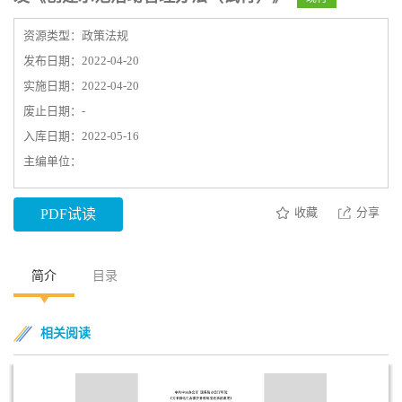
资源类型：政策法规
发布日期：2022-04-20
实施日期：2022-04-20
废止日期：-
入库日期：2022-05-16
主编单位：
收藏
分享
PDF试读
简介
目录
相关阅读