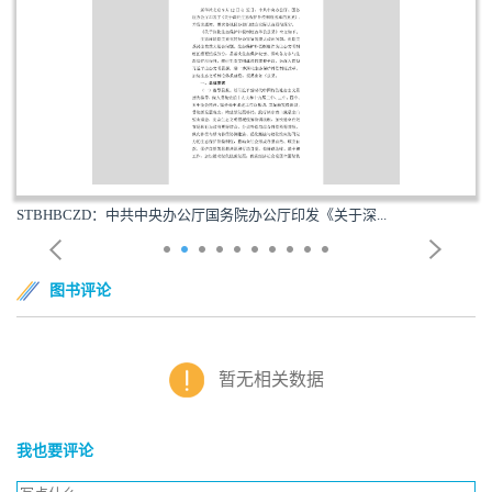
STBHBCZD：中共中央办公厅国务院办公厅印发《关于深...
图书评论
暂无相关数据
我也要评论