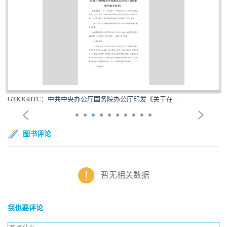
GTKJGHTC：中共中央办公厅国务院办公厅印发《关于在...
图书评论
暂无相关数据
我也要评论