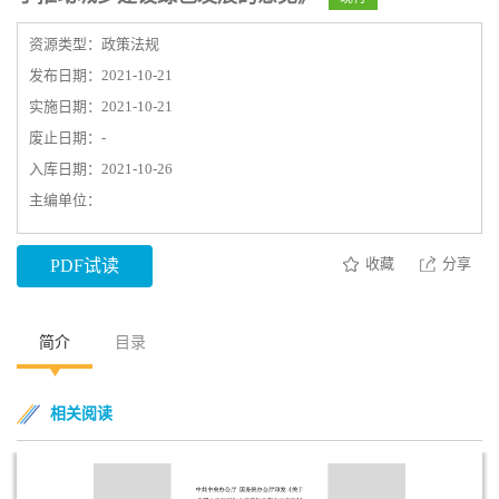
资源类型：政策法规
发布日期：2021-10-21
实施日期：2021-10-21
废止日期：-
入库日期：2021-10-26
主编单位：
收藏
分享
PDF试读
简介
目录
相关阅读