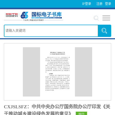
IP登录
注册
登录
CXJSLSFZ：中共中央办公厅国务院办公厅印发《关
于推动城乡建设绿色发展的意见》
现行