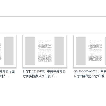
中央办公厅国
厅字[2021]36号：中共中央办公
QMJSGGFW-2022：
人...
厅国务院办公厅印发《...
公厅国务院办公厅印发《.