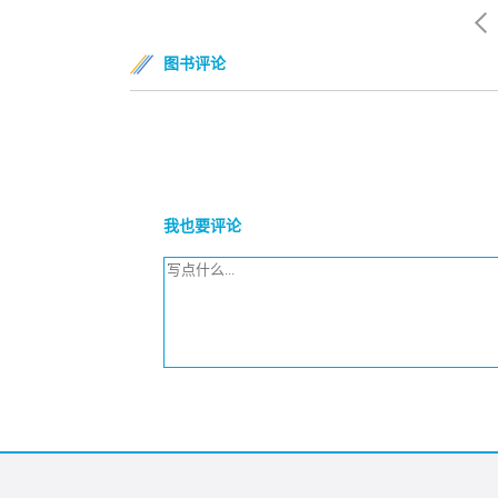
图书评论
我也要评论