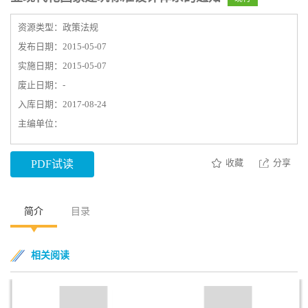
资源类型：政策法规
发布日期：2015-05-07
实施日期：2015-05-07
废止日期：-
入库日期：2017-08-24
主编单位：
收藏
分享
PDF试读
简介
目录
相关阅读