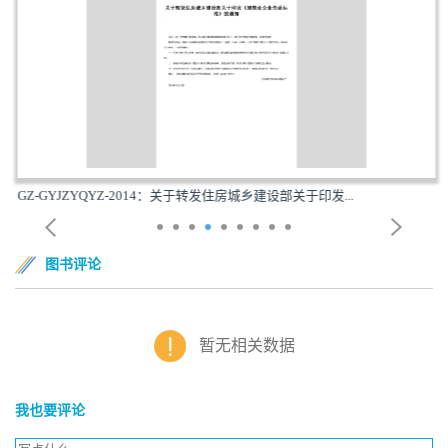
GZ-GYJZYQYZ-2014：关于转发住房城乡建设部关于印发...
图书评论
暂无相关数据
我也要评论