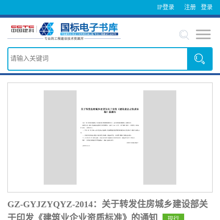
IP登录
注册
登录
GZ-GYJZYQYZ-2014：关于转发住房城乡建设部关
于印发《建筑业企业资质标准》的通知
现行