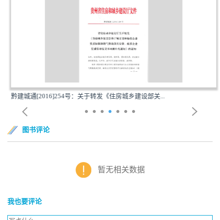
黔建城通[2016]254号：关于转发《住房城乡建设部关...
图书评论
暂无相关数据
我也要评论