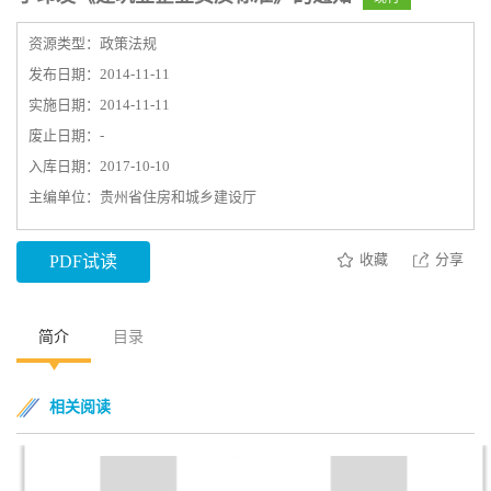
资源类型：政策法规
发布日期：2014-11-11
实施日期：2014-11-11
废止日期：-
入库日期：2017-10-10
主编单位：贵州省住房和城乡建设厅
收藏
分享
PDF试读
简介
目录
相关阅读