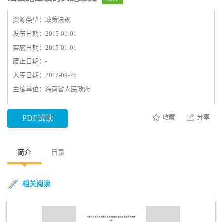
资源类型：政策法规
发布日期：2015-01-01
实施日期：2015-01-01
废止日期：-
入库日期：2016-09-26
主编单位：海南省人民政府
收藏
分享
PDF试读
简介
目录
相关阅读