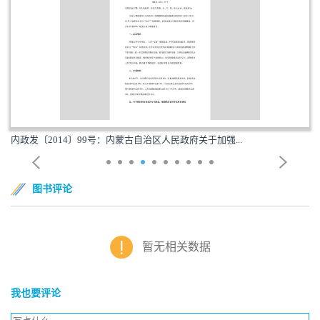
内政发〔2014〕99号：内蒙古自治区人民政府关于加强...
图书评论
暂无相关数据
我也要评论