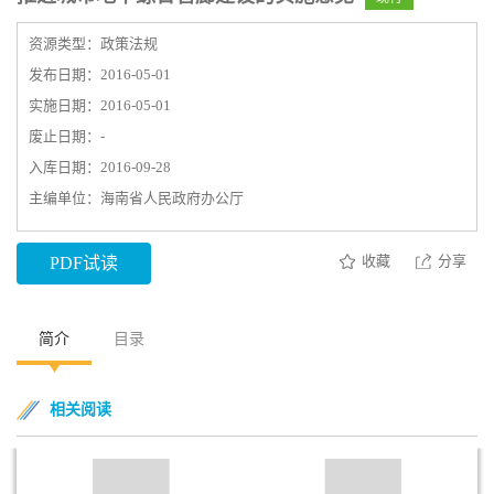
资源类型：政策法规
发布日期：2016-05-01
实施日期：2016-05-01
废止日期：-
入库日期：2016-09-28
主编单位：海南省人民政府办公厅
收藏
分享
PDF试读
简介
目录
相关阅读