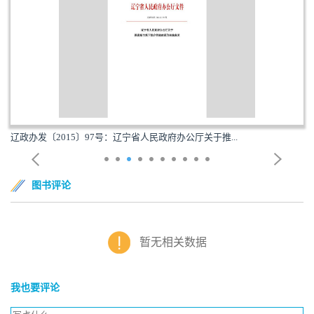
辽政办发〔2015〕97号：辽宁省人民政府办公厅关于推...
图书评论
暂无相关数据
我也要评论