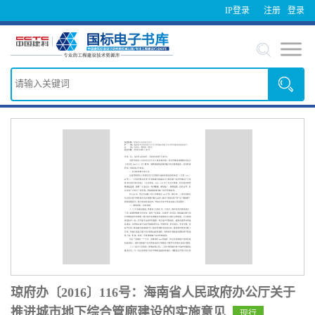
IP登录
注册
登录
琼府办〔2016〕116号：海南省人民政府办公厅关于
推进城市地下综合管廊建设的实施意见
现行