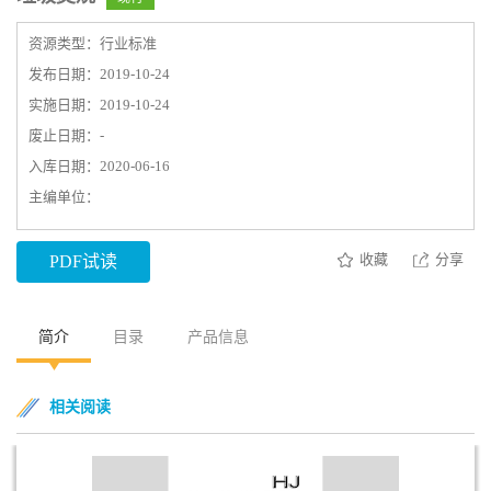
资源类型：行业标准
发布日期：2019-10-24
实施日期：2019-10-24
废止日期：-
入库日期：2020-06-16
主编单位：
收藏
分享
PDF试读
简介
目录
产品信息
相关阅读