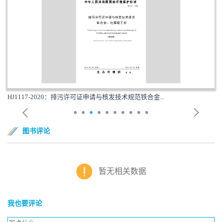
HJ1117-2020：排污许可证申请与核发技术规范铁合金...
图书评论
暂无相关数据
我也要评论