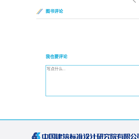
图书评论
我也要评论