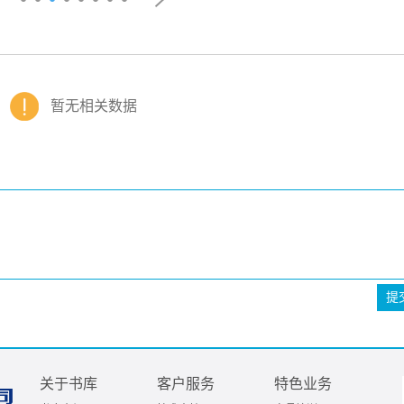
暂无相关数据
提
关于书库
客户服务
特色业务