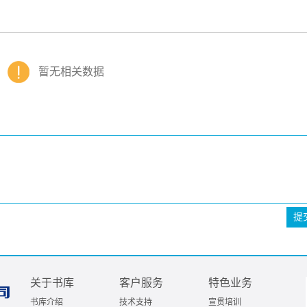
暂无相关数据
提
关于书库
客户服务
特色业务
书库介绍
技术支持
宣贯培训