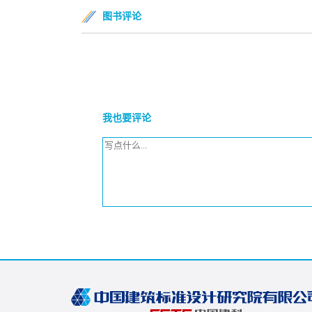
图书评论
我也要评论