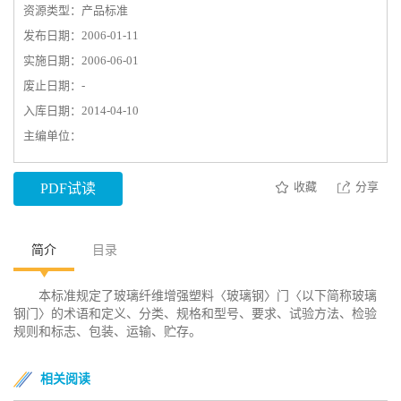
资源类型：产品标准
发布日期：2006-01-11
实施日期：2006-06-01
废止日期：-
入库日期：2014-04-10
主编单位：
收藏
分享
PDF试读
简介
目录
本标准规定了玻璃纤维增强塑料〈玻璃钢〉门〈以下简称玻璃
钢门〉的术语和定义、分类、规格和型号、要求、试验方法、检验
规则和标志、包装、运输、贮存。
相关阅读