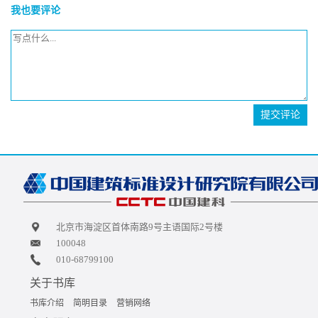
我也要评论
提交评论
北京市海淀区首体南路9号主语国际2号楼
100048
010-68799100
关于书库
书库介绍
简明目录
营销网络