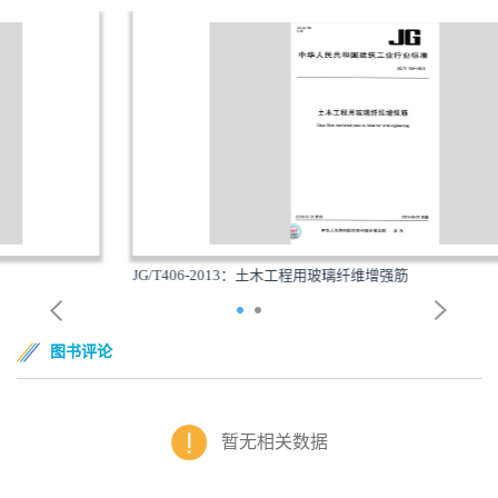
JG/T406-2013：土木工程用玻璃纤维增强筋
图书评论
暂无相关数据