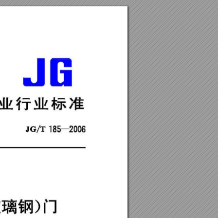
业行业标准
璃钢〉门