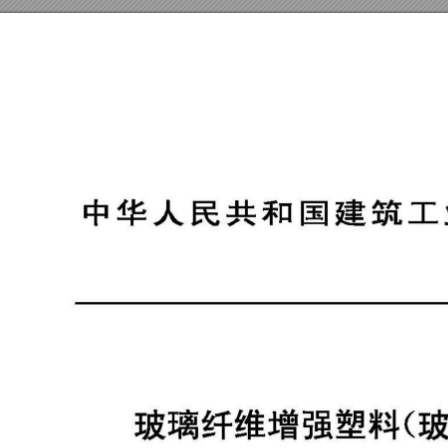
中华人民共和国建筑工
玻璃纤维增强塑料(玻