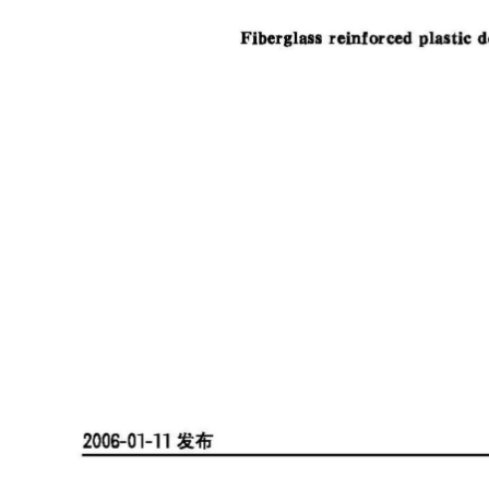
2006-01-11
发布