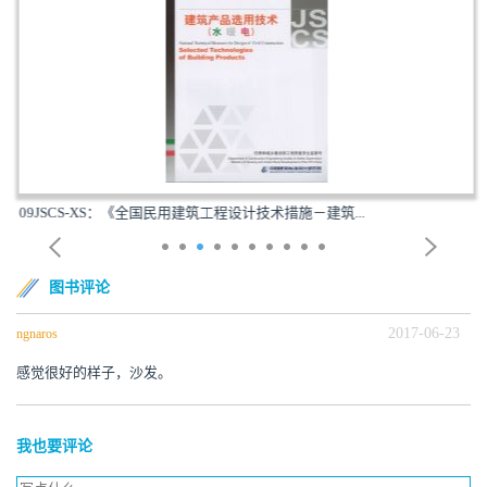
09JSCS-XS：《全国民用建筑工程设计技术措施－建筑...
图书评论
2017-06-23
ngnaros
感觉很好的样子，沙发。
我也要评论