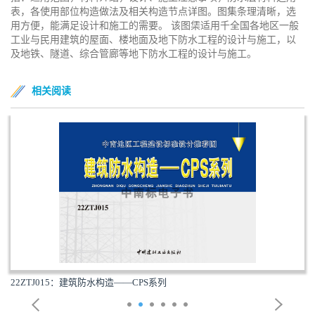
表，各使用部位构造做法及相关构造节点详图。图集条理清晰，选
用方便，能满足设计和施工的需要。 该图栠适用千全国各地区一般
工业与民用建筑的屋面、楼地面及地下防水工程的设计与施工，以
及地铁、隧道、综合管廊等地下防水工程的设计与施工。
相关阅读
22ZTJ015：建筑防水构造——CPS系列