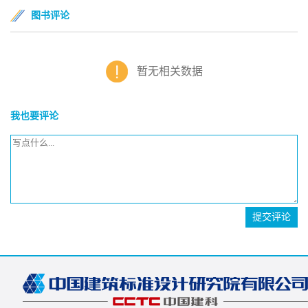
图书评论
暂无相关数据
我也要评论
提交评论