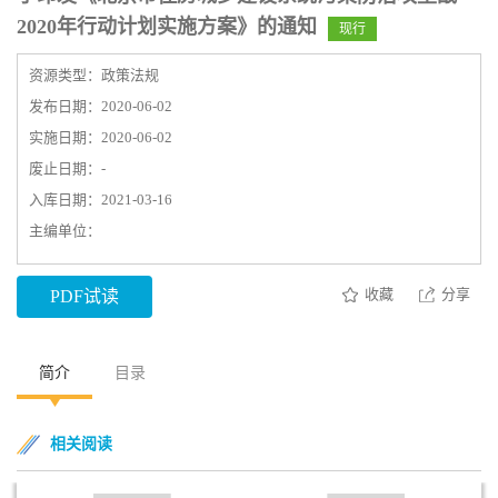
2020年行动计划实施方案》的通知
现行
资源类型：政策法规
发布日期：2020-06-02
实施日期：2020-06-02
废止日期：-
入库日期：2021-03-16
主编单位：
收藏
分享
PDF试读
简介
目录
相关阅读