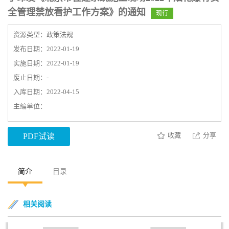
全管理禁放看护工作方案》的通知
现行
资源类型：政策法规
发布日期：2022-01-19
实施日期：2022-01-19
废止日期：-
入库日期：2022-04-15
主编单位：
收藏
分享
PDF试读
简介
目录
相关阅读