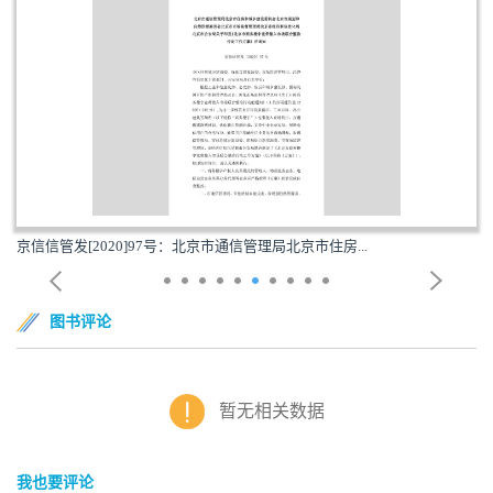
京信信管发[2020]97号：北京市通信管理局北京市住房...
图书评论
暂无相关数据
我也要评论