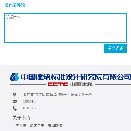
我也要评论
提交评论
北京市海淀区首体南路9号主语国际2号楼
100048
010-68799100
关于书库
书库介绍
简明目录
营销网络