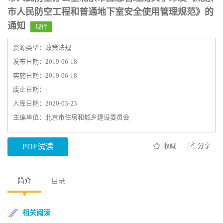
市人民防空工程和普通地下室安全使用管理规范》的
通知
现行
资源类型：政策法规
发布日期：2019-06-18
实施日期：2019-06-18
废止日期：-
入库日期：2020-03-23
主编单位：北京市住房和城乡建设委员会
收藏
分享
PDF试读
简介
目录
相关阅读