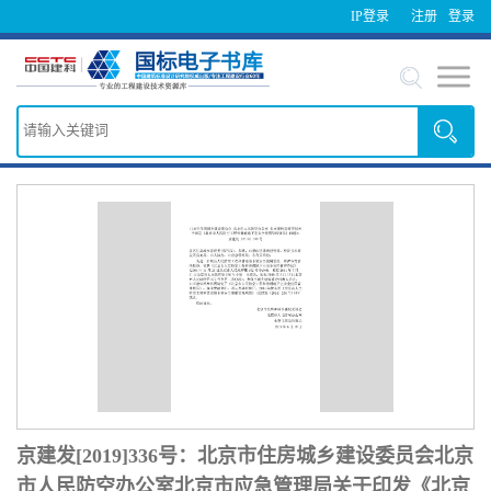
IP登录
注册
登录
京建发[2019]336号：北京市住房城乡建设委员会北京
市人民防空办公室北京市应急管理局关于印发《北京