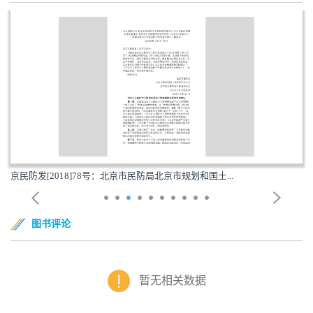
京民防发[2018]78号：北京市民防局北京市规划和国土...
图书评论
暂无相关数据