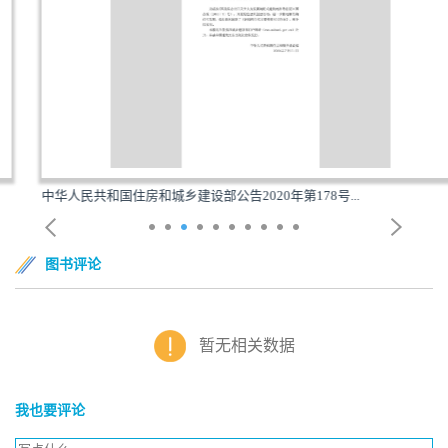
中华人民共和国住房和城乡建设部公告2020年第178号...
图书评论
暂无相关数据
我也要评论