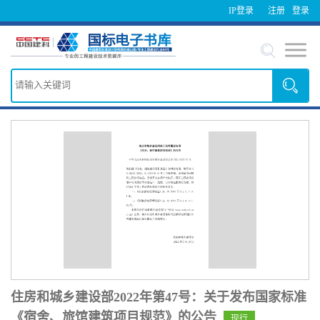
IP登录
注册
登录
住房和城乡建设部2022年第47号：关于发布国家标准
《宿舍、旅馆建筑项目规范》的公告
现行