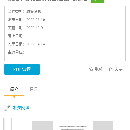
资源类型：政策法规
发布日期：2022-03-10
实施日期：2022-10-01
废止日期：-
入库日期：2022-04-14
主编单位：
收藏
分享
PDF试读
简介
目录
相关阅读