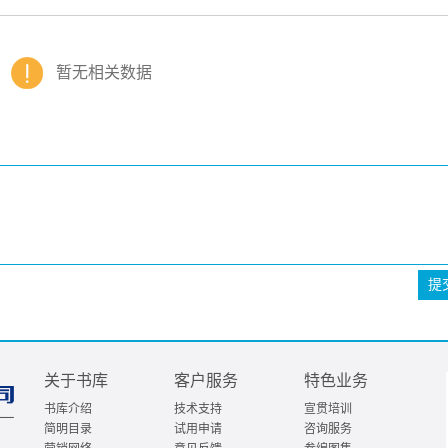
暂无相关数据
提
关于书库
客户服务
特色业务
书库介绍
技术支持
宣贯培训
简明目录
试用申请
咨询服务