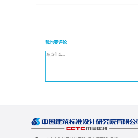
我也要评论