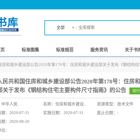
全部
首页
标准图集
标准规范
服务资讯
关于书
住房和城乡建设部公告2020年第178号：住房和城乡建设部关于发布《钢结构
人民共和国住房和城乡建设部公告2020年第178号：住房
部关于发布《钢结构住宅主要构件尺寸指南》的公告
现行
：
中华人民...
名称：
住房和城乡建设...
资源类型：技术文件
：2020-07-31
实施日期：2020-07-31
废止日期：-
：2020-08-20
单位：