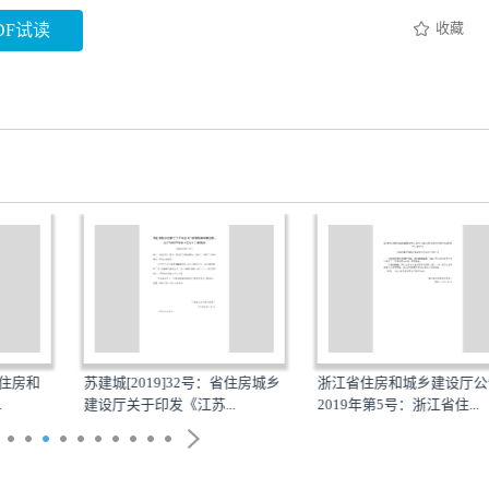
收藏
DF试读
]32号：省住房城乡
浙江省住房和城乡建设厅公告
浙江省住房和城乡
江苏...
2019年第5号：浙江省住...
2019年第6号：浙江