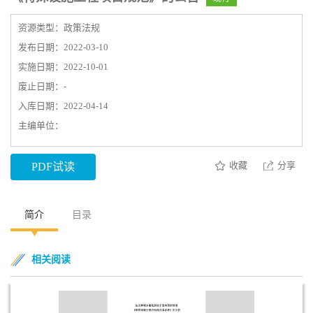
资源类型：政策法规
发布日期：2022-03-10
实施日期：2022-10-01
废止日期：-
入库日期：2022-04-14
主编单位：
收藏
分享
PDF试读
简介
目录
相关阅读