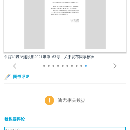
住房和城乡建设部2021年第163号：关于发布国家标准...
图书评论
暂无相关数据
我也要评论