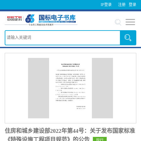
IP登录
注册
登录
住房和城乡建设部2022年第44号：关于发布国家标准
《特殊设施工程项目规范》的公告
现行