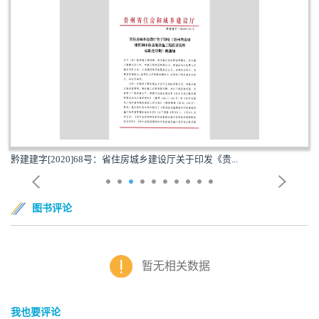
黔建建字[2020]68号：省住房城乡建设厅关于印发《贵...
图书评论
暂无相关数据
我也要评论