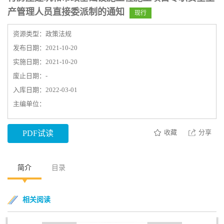
产管理人员直接委派制的通知
现行
资源类型：政策法规
发布日期：2021-10-20
实施日期：2021-10-20
废止日期：-
入库日期：2022-03-01
主编单位：
收藏
分享
PDF试读
简介
目录
相关阅读