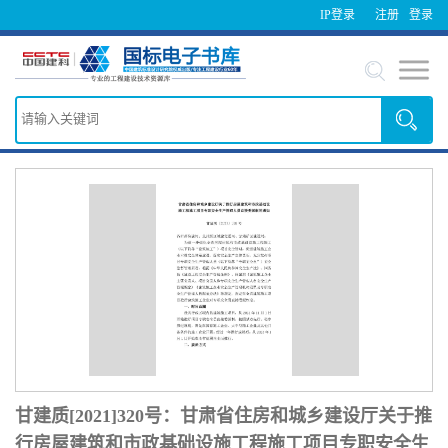
IP登录
注册
登录
甘建质[2021]320号：甘肃省住房和城乡建设厅关于推
行房屋建筑和市政基础设施工程施工项目专职安全生