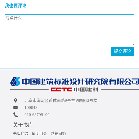
我也要评论
提交评论
北京市海淀区首体南路9号主语国际2号楼
100048
010-68799100
关于书库
书库介绍
简明目录
营销网络