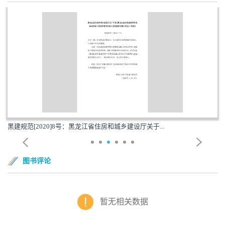
黑建规范[2020]8号：黑龙江省住房和城乡建设厅关于...
图书评论
暂无相关数据