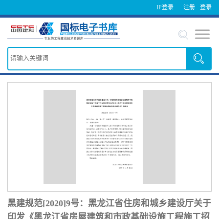
IP登录
注册
登录
黑建规范[2020]9号：黑龙江省住房和城乡建设厅关于
印发《黑龙江省房屋建筑和市政基础设施工程施工招