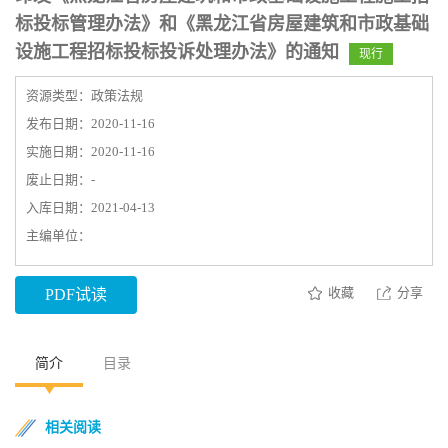
标投标管理办法》和《黑龙江省房屋建筑和市政基础
设施工程招标投标投诉处理办法》的通知
现行
资源类型：政策法规
发布日期：2020-11-16
实施日期：2020-11-16
废止日期：-
入库日期：2021-04-13
主编单位：
收藏
分享
PDF试读
简介
目录
相关阅读