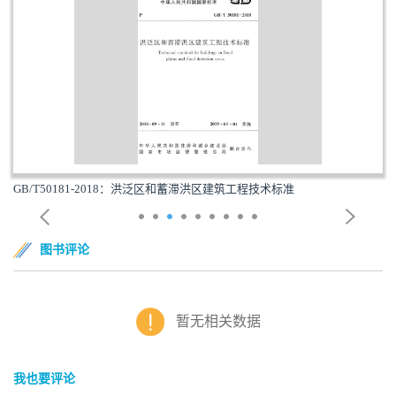
GB/T50181-2018：洪泛区和蓄滞洪区建筑工程技术标准
图书评论
暂无相关数据
我也要评论