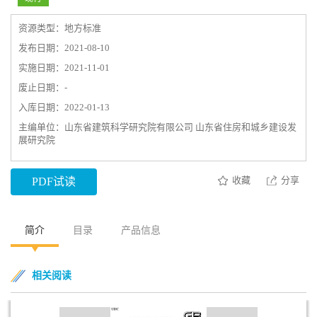
资源类型：地方标准
发布日期：2021-08-10
实施日期：2021-11-01
废止日期：-
入库日期：2022-01-13
主编单位：山东省建筑科学研究院有限公司 山东省住房和城乡建设发
展研究院
收藏
分享
PDF试读
简介
目录
产品信息
相关阅读