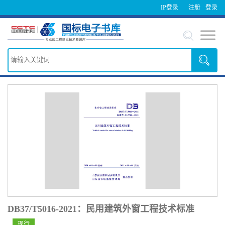
IP登录
注册
登录
DB37/T5016-2021：民用建筑外窗工程技术标准
现行