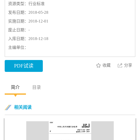
资源类型：行业标准
发布日期：2018-05-28
实施日期：2018-12-01
废止日期：-
入库日期：2018-12-18
主编单位：
收藏
分享
PDF试读
简介
目录
相关阅读