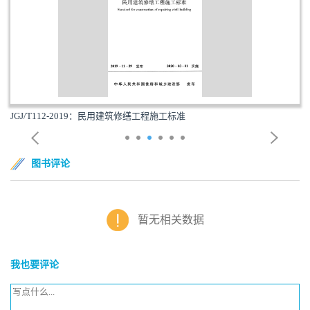
JGJ/T112-2019：民用建筑修缮工程施工标准
图书评论
暂无相关数据
我也要评论