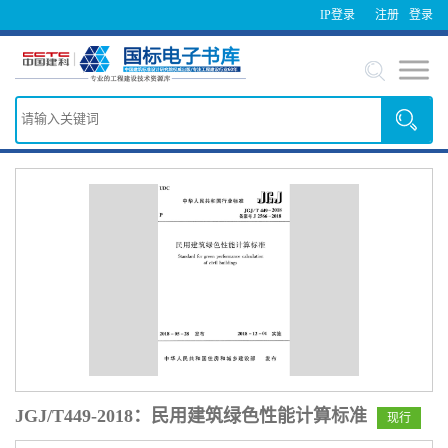
IP登录
注册
登录
JGJ/T449-2018：民用建筑绿色性能计算标准
现行