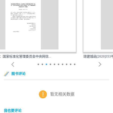
琼建城函[2020]353号：海南省住房和城乡建设厅海南...
图书评论
暂无相关数据
我也要评论