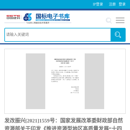
IP登录
注册
登录
发改振兴[2021]1559号：国家发展改革委财政部自然
资源部关于印发《推进资源型地区高质量发展“十四