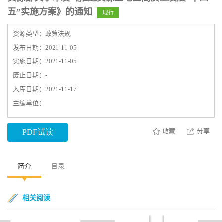
五”实施方案》的通知
现行
资源类型：政策法规
发布日期：2021-11-05
实施日期：2021-11-05
废止日期：-
入库日期：2021-11-17
主编单位：
收藏
分享
PDF试读
简介
目录
相关阅读