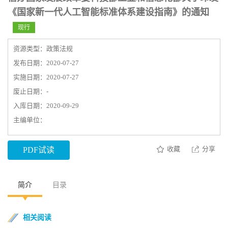
《国家新一代人工智能标准体系建设指南》的通知
现行
资源类型：政策法规
发布日期：2020-07-27
实施日期：2020-07-27
废止日期：-
入库日期：2020-09-29
主编单位：
收藏
分享
PDF试读
简介
目录
相关阅读