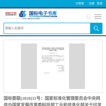
IP登录
注册
登录
国标委联[2020]35号：国家标准化管理委员会中央网
信办国家发展改革委科技部工业和信息化部关于印发