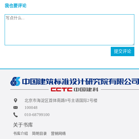
我也要评论
提交评论
北京市海淀区首体南路9号主语国际2号楼
100048
010-68799100
关于书库
书库介绍
简明目录
营销网络