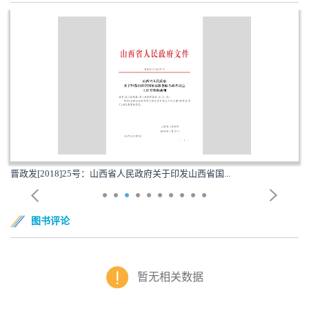
晋政发[2018]25号：山西省人民政府关于印发山西省国...
图书评论
暂无相关数据