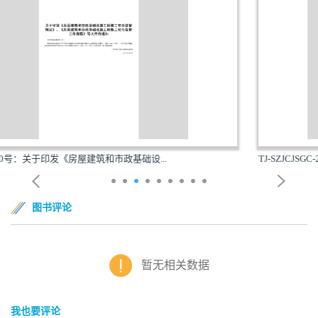
...
TJ-SZJCJSGC-2018：关于印发《天津市房屋建筑和市
图书评论
暂无相关数据
我也要评论