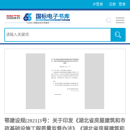
IP登录
注册
登录
鄂建设规[2021]3号：关于印发《湖北省房屋建筑和市
政基础设施工程质量监督办法》《湖北省房屋建筑和