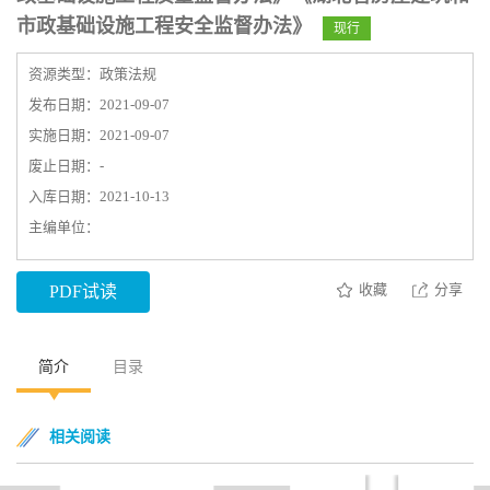
市政基础设施工程安全监督办法》
现行
资源类型：政策法规
发布日期：2021-09-07
实施日期：2021-09-07
废止日期：-
入库日期：2021-10-13
主编单位：
收藏
分享
PDF试读
简介
目录
相关阅读