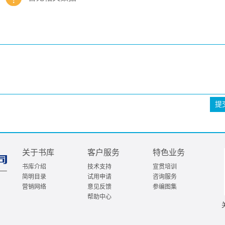
提
关于书库
客户服务
特色业务
书库介绍
技术支持
宣贯培训
简明目录
试用申请
咨询服务
营销网络
意见反馈
参编图集
帮助中心