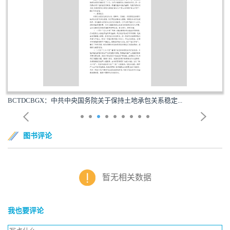
BCTDCBGX：中共中央国务院关于保持土地承包关系稳定...
图书评论
暂无相关数据
我也要评论