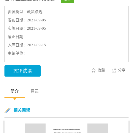
资源类型：政策法规
发布日期：2021-09-05
实施日期：2021-09-05
废止日期：-
入库日期：2021-09-15
主编单位：
收藏
分享
PDF试读
简介
目录
相关阅读