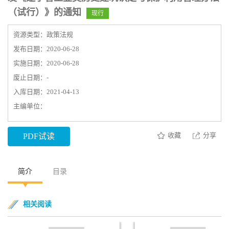
（试行）》的通知
现行
资源类型：政策法规
发布日期：2020-06-28
实施日期：2020-06-28
废止日期：-
入库日期：2021-04-13
主编单位：
收藏
分享
PDF试读
简介
目录
相关阅读