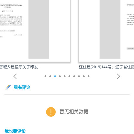
辽住建[2019]144号：辽宁省住房城乡建设厅关于印发...
图书评论
暂无相关数据
我也要评论