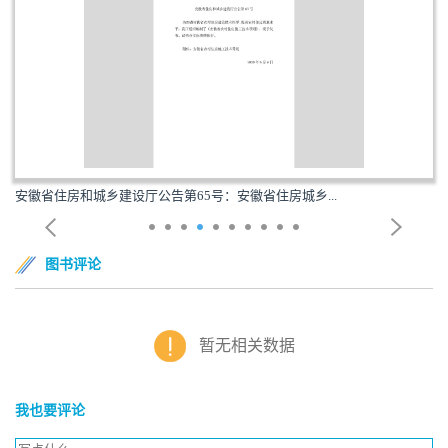
安徽省住房和城乡建设厅公告第65号：安徽省住房城乡...
图书评论
暂无相关数据
我也要评论