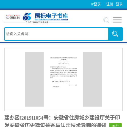
IP登录
注册
登录
建办函[2019]1054号：安徽省住房城乡建设厅关于印
发安徽省历史建筑普查与认定技术导则的通知
现行