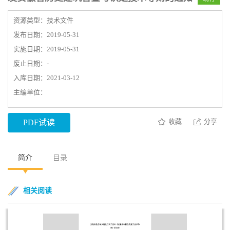
资源类型：技术文件
发布日期：2019-05-31
实施日期：2019-05-31
废止日期：-
入库日期：2021-03-12
主编单位：
收藏
分享
PDF试读
简介
目录
相关阅读