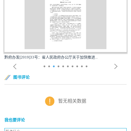
黔府办发[2019]33号：省人民政府办公厅关于加快推进...
图书评论
暂无相关数据
我也要评论