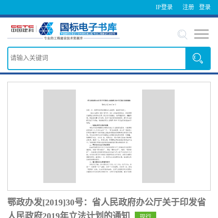
IP登录
注册
登录
鄂政办发[2019]30号：省人民政府办公厅关于印发省
人民政府2019年立法计划的通知
现行