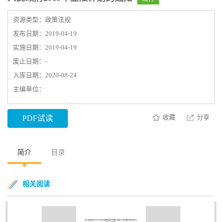
资源类型：政策法规
发布日期：2019-04-19
实施日期：2019-04-19
废止日期：-
入库日期：2020-08-24
主编单位：
收藏
分享
PDF试读
简介
目录
相关阅读