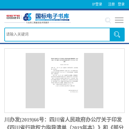
IP登录
注册
登录
川办发[2019]66号：四川省人民政府办公厅关于印发
《四川省行政权力指导清单（2019年本）》和《部分