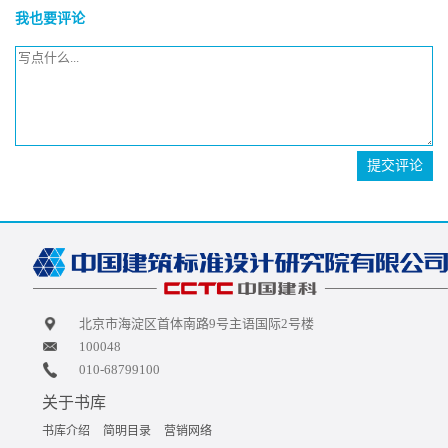
我也要评论
提交评论
北京市海淀区首体南路9号主语国际2号楼
100048
010-68799100
关于书库
书库介绍
简明目录
营销网络