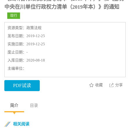
中央在川单位行政权力清单（2019年本）》的通知
现行
资源类型：政策法规
发布日期：2019-12-25
实施日期：2019-12-25
废止日期：-
入库日期：2020-08-18
主编单位：
收藏
分享
PDF试读
简介
目录
相关阅读