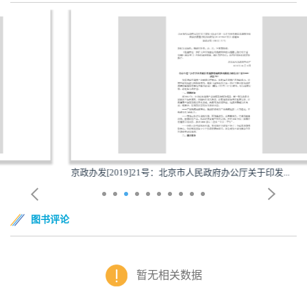
京政办发[2019]21号：北京市人民政府办公厅关于印发...
图书评论
暂无相关数据