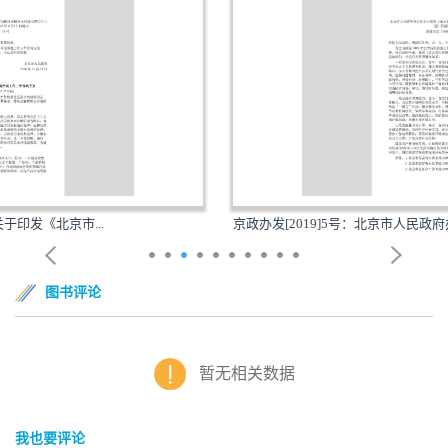
京政办发[2019]5号：北京市人民政府办公厅关于印发...
图书评论
暂无相关数据
我也要评论