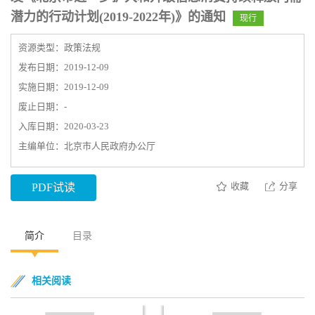
潜力的行动计划(2019-2022年)》的通知
现行
资源类型：政策法规
发布日期：2019-12-09
实施日期：2019-12-09
废止日期：-
入库日期：2020-03-23
主编单位：北京市人民政府办公厅
收藏
分享
PDF试读
简介
目录
相关阅读