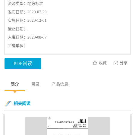
资源类型：地方标准
发布日期：2020-07-29
实施日期：2020-12-01
废止日期：-
入库日期：2020-08-07
主编单位：
收藏
分享
PDF试读
简介
目录
产品信息
相关阅读