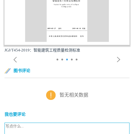
JGJ/T454-2019：智能建筑工程质量检测标准
图书评论
暂无相关数据
我也要评论