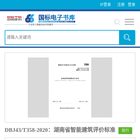
IP登录
注册
登录
DBJ43/T358-2020：湖南省智能建筑评价标准
现行